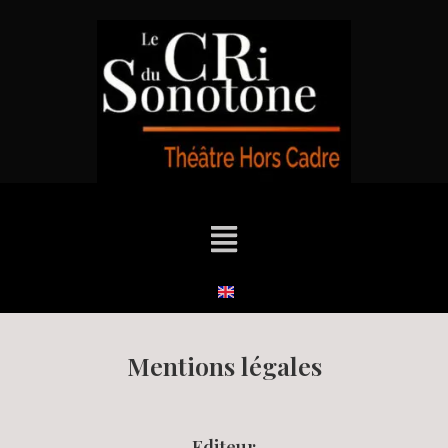
Mentions légales
Editeur