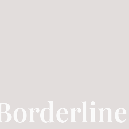
Borderline