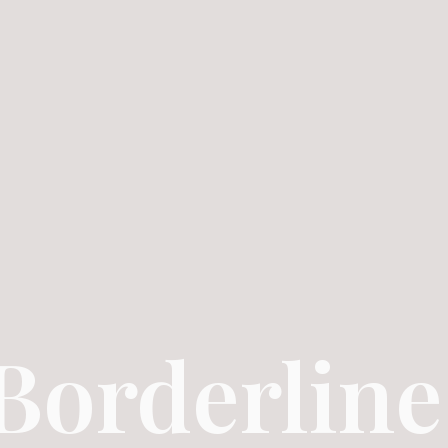
Borderline