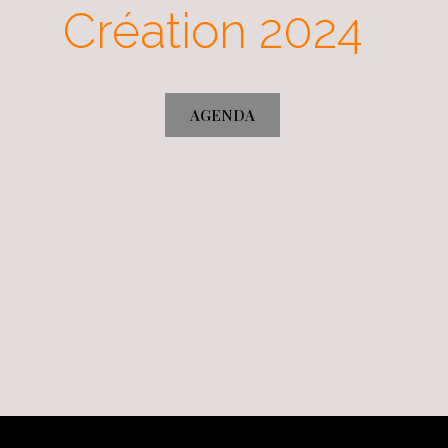
Création 2024
AGENDA