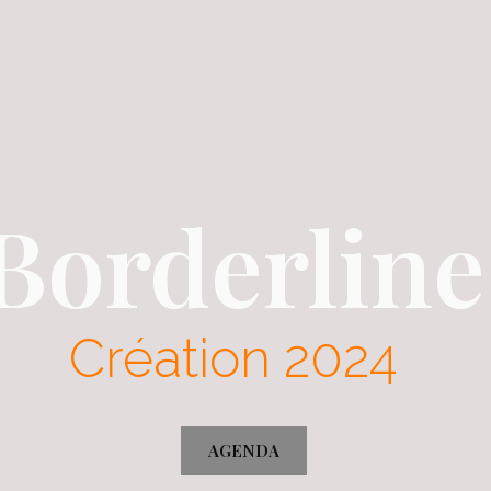
Borderline
Création 2024
AGENDA