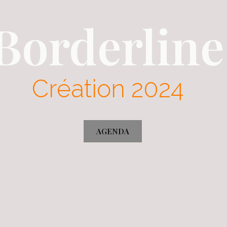
Borderline
Création 2024
AGENDA