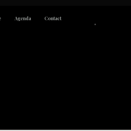
e
Agenda
Contact