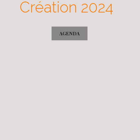
Création 2024
AGENDA