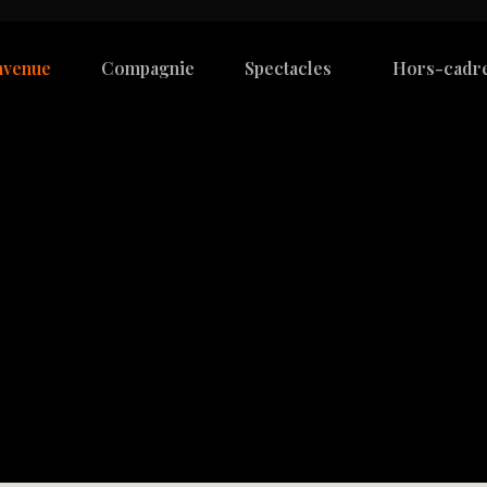
nvenue
Compagnie
Spectacles
Hors-cadr